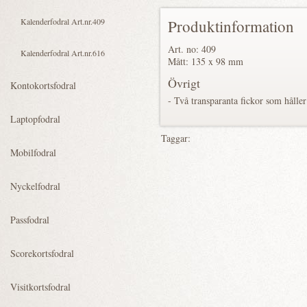
Produktinformation
Art. no: 409
Mått: 135 x 98 mm
Övrigt
- Två transparanta fickor som håller
Taggar: