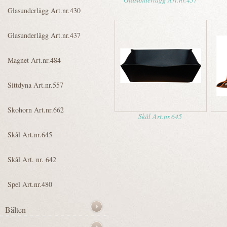
Skål Art.nr.645