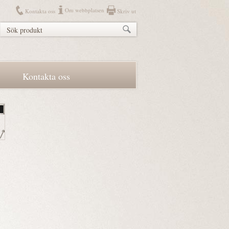
Om webbplatsen
Kontakta oss
Skriv ut
Kontakta oss