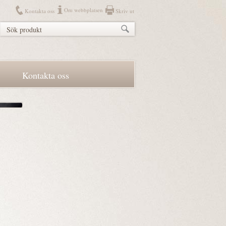
Om webbplatsen
Kontakta oss
Skriv ut
Kontakta oss