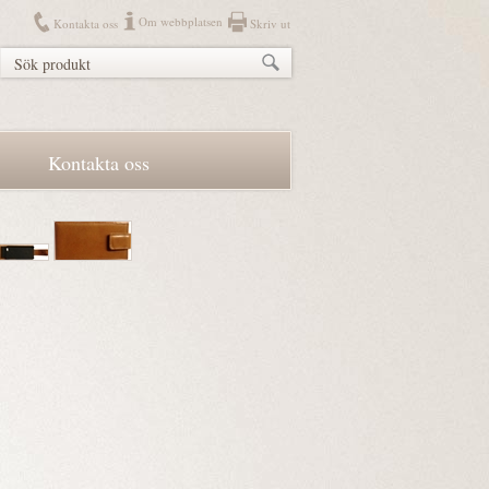
Om webbplatsen
Kontakta oss
Skriv ut
Kontakta oss