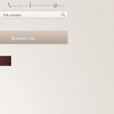
Om webbplatsen
Kontakta oss
Skriv ut
Kontakta oss