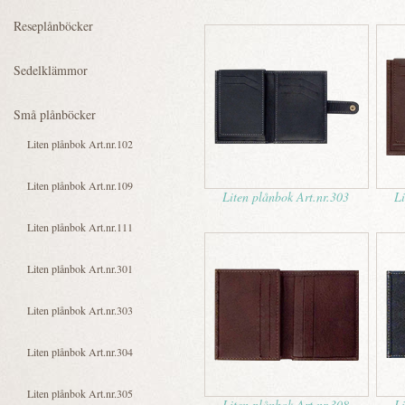
Liten plånbok Art.nr.303
Li
Liten plånbok Art.nr.308
Li