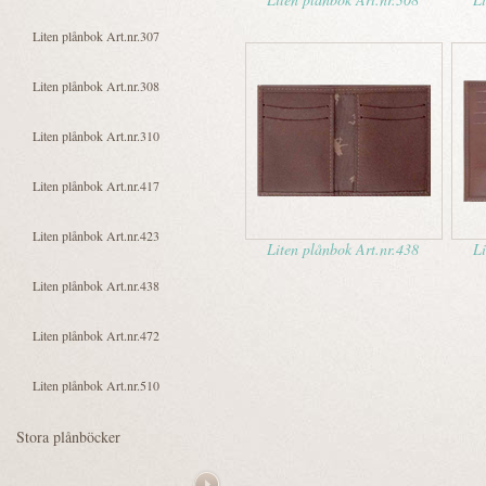
Liten plånbok Art.nr.438
Li