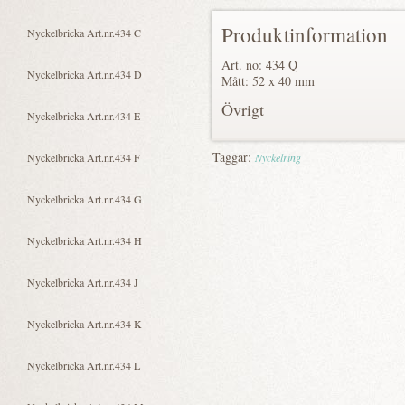
Produktinformation
Art. no: 434 Q
Mått: 52 x 40 mm
Övrigt
Taggar:
Nyckelring